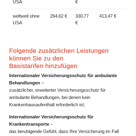
USA
€
weltweit ohne
264,62 €
330,77
413,47 €
USA
€
Folgende zusätzlichen Leistungen
können Sie zu den
Basistarifen hinzufügen
Internationaler Versicherungsschutz für ambulante
Behandlungen
–
zusätzlicher, erweiterter Versicherungsschutz für
ambulante Behandlungen, bei denen kein
Krankenhausaufenthalt erforderlich ist.
Internationaler Versicherungsschutz für
Krankentransporte
–
das beruhigende Gefühl, dass Ihre Versicherung im Fall