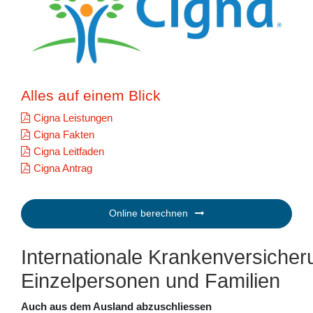
Alles auf einem Blick
Cigna Leistungen
Cigna Fakten
Cigna Leitfaden
Cigna Antrag
Online berechnen
Internationale Krankenversicher
Einzelpersonen und Familien
Auch aus dem Ausland abzuschliessen