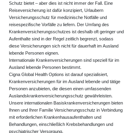
Schutz bietet – aber dies ist nicht immer der Fall. Eine
Reiseversicherung ist dafür konzipiert, Urlaubern
Versicherungsschutz für medizinische Notfälle und
reisespezifische Vorfälle zu liefern. Der Umfang des
Krankenversicherungsschutzes ist deshalb oft geringer und
Aufenthalte sind in der Regel zeitlich begrenzt, sodass
diese Versicherungen sich nicht für dauerhaft im Ausland
lebende Personen eignen.
Internationale Krankenversicherungen sind speziell für im
Ausland lebende Personen bestimmt.
Cigna Global Health Options ist darauf spezialisiert,
Krankenversicherungen für im Ausland lebende und tätige
Personen anzubieten, die diesen einen umfassenden
Auslandskrankenversicherungsschutz gewährleisten.
Unsere internationalen Basiskrankenversicherungen bieten
Ihnen und Ihrer Familie Versicherungsschutz in Verbindung
mit erforderlichen Krankenhausaufenthalten und
Behandlungen, einschließlich Krebsbehandlungen und
psychiatrischer Versorgung.