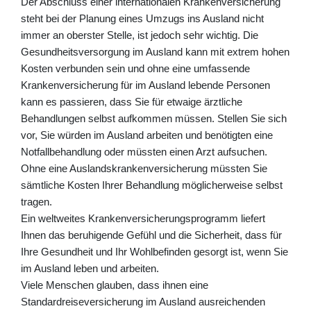
Der Abschluss einer internationalen Krankenversicherung
steht bei der Planung eines Umzugs ins Ausland nicht
immer an oberster Stelle, ist jedoch sehr wichtig. Die
Gesundheitsversorgung im Ausland kann mit extrem hohen
Kosten verbunden sein und ohne eine umfassende
Krankenversicherung für im Ausland lebende Personen
kann es passieren, dass Sie für etwaige ärztliche
Behandlungen selbst aufkommen müssen. Stellen Sie sich
vor, Sie würden im Ausland arbeiten und benötigten eine
Notfallbehandlung oder müssten einen Arzt aufsuchen.
Ohne eine Auslandskrankenversicherung müssten Sie
sämtliche Kosten Ihrer Behandlung möglicherweise selbst
tragen.
Ein weltweites Krankenversicherungsprogramm liefert
Ihnen das beruhigende Gefühl und die Sicherheit, dass für
Ihre Gesundheit und Ihr Wohlbefinden gesorgt ist, wenn Sie
im Ausland leben und arbeiten.
Viele Menschen glauben, dass ihnen eine
Standardreiseversicherung im Ausland ausreichenden