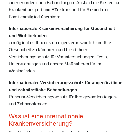
einer erforderlichen Behandlung im Ausland die Kosten für
Krankentransport und Rücktransport für Sie und ein
Familienmitglied übernimmt.
Internationale Krankenversicherung für Gesundheit
und Wohlbefinden
–
ermöglicht es Ihnen, sich eigenverantwortlich um Ihre
Gesundheit zu kümmern und bietet Ihnen
Versicherungsschutz für Voruntersuchungen, Tests,
Untersuchungen und andere Maßnahmen für Ihr
Wohlbefinden.
Internationaler Versicherungsschutz für augenärztliche
und zahnärztliche Behandlungen
–
Rundum-Versicherungsschutz für Ihre gesamten Augen-
und Zahnarztkosten.
Was ist eine internationale
Krankenversicherung?