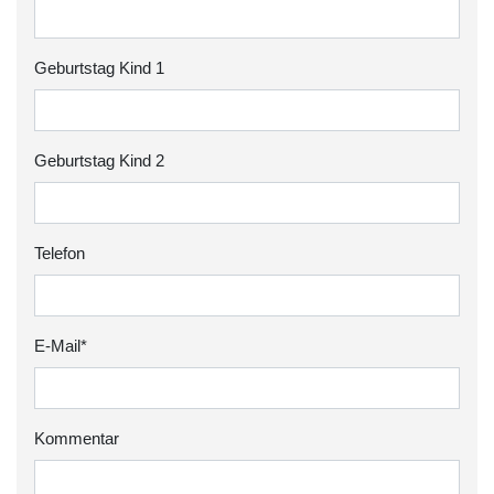
Geburtstag Kind 1
Geburtstag Kind 2
Telefon
E-Mail*
Kommentar