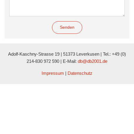
Senden
Adolf-Kaschny-Strasse 19 | 51373 Leverkusen | Tel.: +49 (0)
214-830 972 590 | E-Mail:
db@db2001.de
Impressum
|
Datenschutz