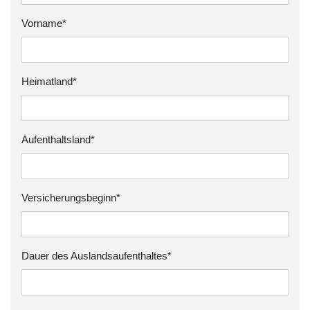
Vorname*
Heimatland*
Aufenthaltsland*
Versicherungsbeginn*
Dauer des Auslandsaufenthaltes*