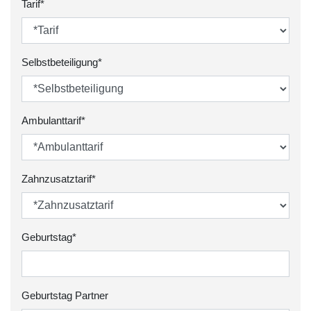
Tarif*
Selbstbeteiligung*
Ambulanttarif*
Zahnzusatztarif*
Geburtstag*
Geburtstag Partner