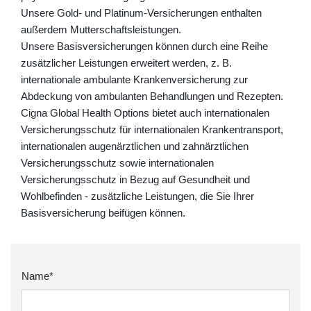
Unsere Gold- und Platinum-Versicherungen enthalten
außerdem Mutterschaftsleistungen.
Unsere Basisversicherungen können durch eine Reihe
zusätzlicher Leistungen erweitert werden, z. B.
internationale ambulante Krankenversicherung zur
Abdeckung von ambulanten Behandlungen und Rezepten.
Cigna Global Health Options bietet auch internationalen
Versicherungsschutz für internationalen Krankentransport,
internationalen augenärztlichen und zahnärztlichen
Versicherungsschutz sowie internationalen
Versicherungsschutz in Bezug auf Gesundheit und
Wohlbefinden - zusätzliche Leistungen, die Sie Ihrer
Basisversicherung beifügen können.
Name*